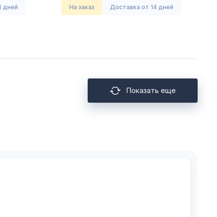
4 дней
На заказ
Доставка от 14 дней
Показать еще