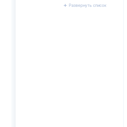
Развернуть
список