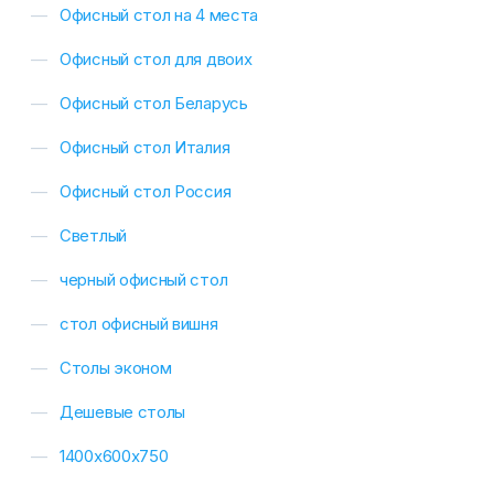
Офисный стол на 4 места
Офисный стол для двоих
Офисный стол Беларусь
Офисный стол Италия
Офисный стол Россия
Светлый
черный офисный стол
стол офисный вишня
Столы эконом
Дешевые столы
1400х600х750