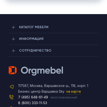
КАТАЛОГ МЕБЕЛИ
ИНФОРМАЦИЯ
СОТРУДНИЧЕСТВО
Telegram
117587, Москва, Варшавское ш., 118, корп. 1
Max
Бизнес центр Варшавка Sky
на карте
7 (495) 648-61-49
многоканальный
8 (800) 333-11-53