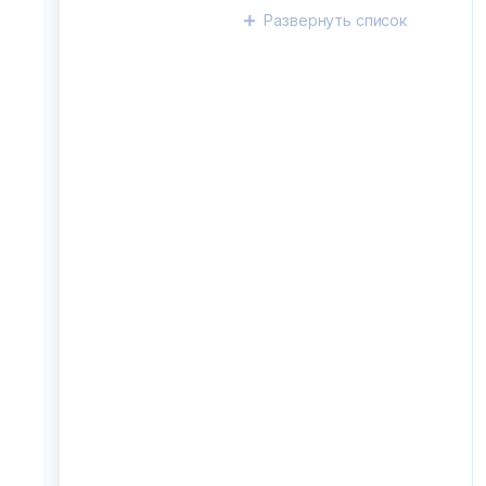
Развернуть
список