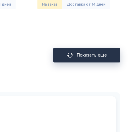
4 дней
На заказ
Доставка от 14 дней
Показать еще