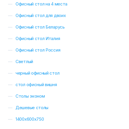
Офисный стол на 4 места
Офисный стол для двоих
Офисный стол Беларусь
Офисный стол Италия
Офисный стол Россия
Светлый
черный офисный стол
стол офисный вишня
Столы эконом
Дешевые столы
1400х600х750