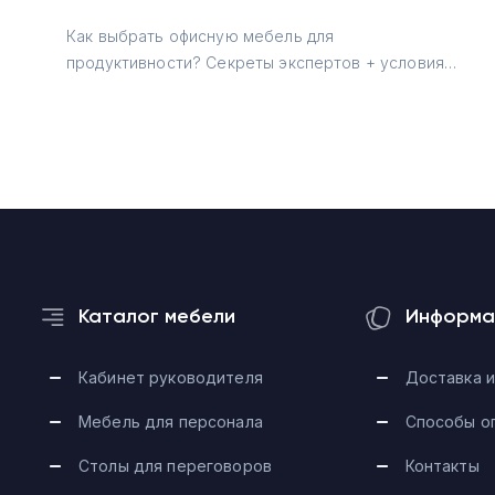
Как выбрать офисную мебель для
продуктивности? Секреты экспертов + условия
для дизайнеров →
Каталог мебели
Информа
Кабинет руководителя
Доставка и
Мебель для персонала
Способы о
Столы для переговоров
Контакты