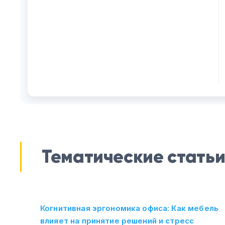
Тематические стать
Когнитивная эргономика офиса: Как мебель
влияет на принятие решений и стресс