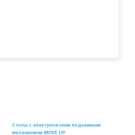
Столы с электрическим подъемным
механизмом MOVE UP