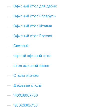
Офисный стол для двоих
Офисный стол Беларусь
Офисный стол Италия
Офисный стол Россия
Светлый
черный офисный стол
стол офисный вишня
Столы эконом
Дешевые столы
1400х600х750
1200х600х750