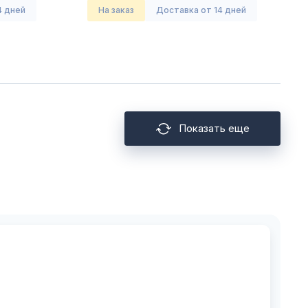
4 дней
На заказ
Доставка от 14 дней
Показать еще