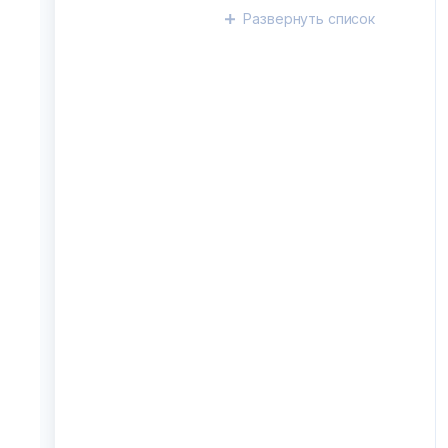
Развернуть
список