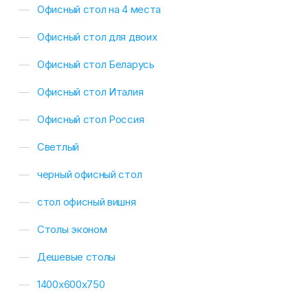
Офисный стол на 4 места
Офисный стол для двоих
Офисный стол Беларусь
Офисный стол Италия
Офисный стол Россия
Светлый
черный офисный стол
стол офисный вишня
Столы эконом
Дешевые столы
1400х600х750