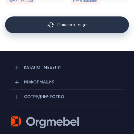
Нет в наличии
Нет в наличии
Показать еще
КАТАЛОГ МЕБЕЛИ
ИНФОРМАЦИЯ
СОТРУДНИЧЕСТВО
Telegram