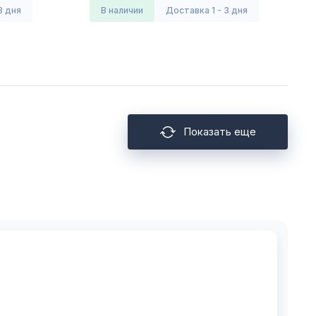
3 дня
в наличии
Доставка 1 - 3 дня
Показать еще