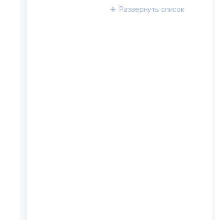
Развернуть
список