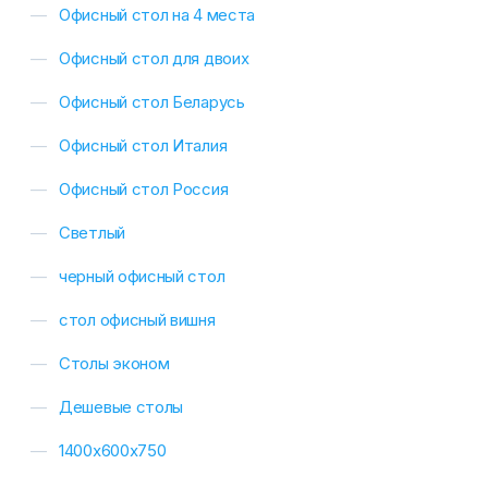
Офисный стол на 4 места
Офисный стол для двоих
Офисный стол Беларусь
Офисный стол Италия
Офисный стол Россия
Светлый
черный офисный стол
стол офисный вишня
Столы эконом
Дешевые столы
1400х600х750