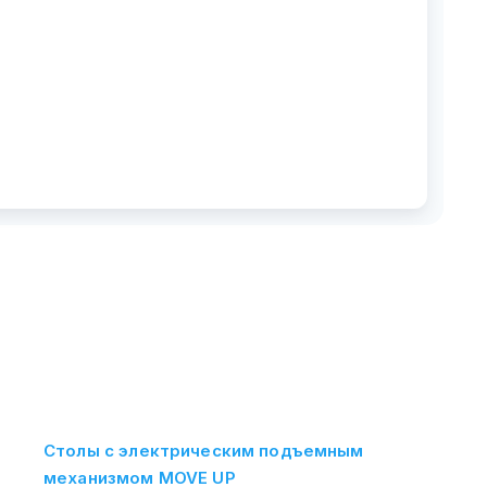
Столы с электрическим подъемным
механизмом MOVE UP