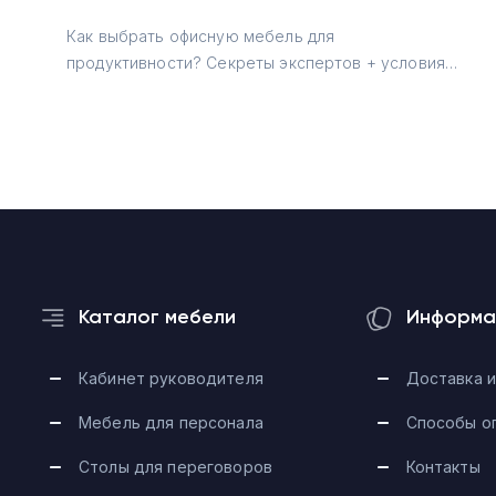
Как выбрать офисную мебель для
продуктивности? Секреты экспертов + условия
для дизайнеров →
Каталог мебели
Информа
Кабинет руководителя
Доставка и
Мебель для персонала
Способы о
Столы для переговоров
Контакты