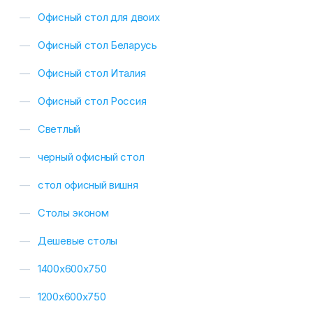
Офисный стол для двоих
Офисный стол Беларусь
Офисный стол Италия
Офисный стол Россия
Светлый
черный офисный стол
стол офисный вишня
Столы эконом
Дешевые столы
1400х600х750
1200х600х750