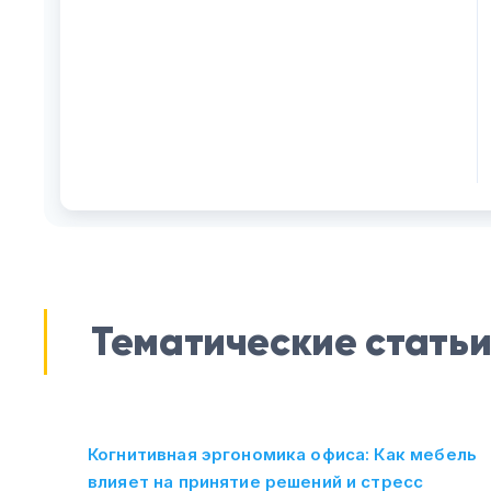
Тематические стать
Когнитивная эргономика офиса: Как мебель
влияет на принятие решений и стресс