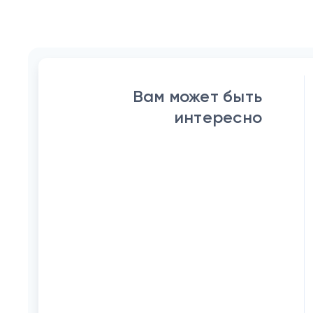
Вам может быть
интересно