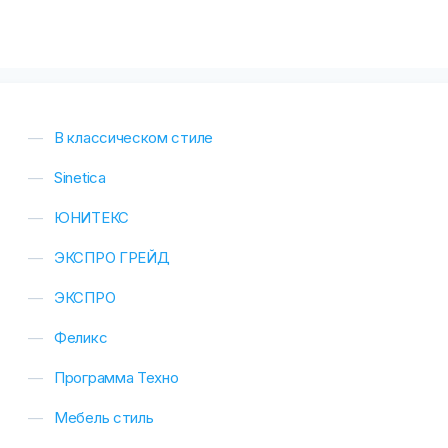
В классическом стиле
Sinetica
ЮНИТЕКС
ЭКСПРО ГРЕЙД
ЭКСПРО
Феликс
Программа Техно
Мебель стиль