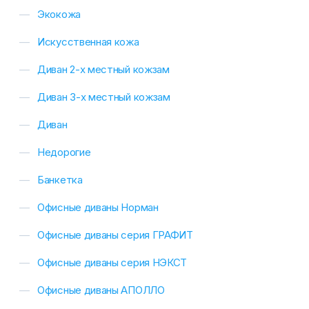
Экокожа
Искусственная кожа
Диван 2-х местный кожзам
Диван 3-х местный кожзам
Диван
Недорогие
Банкетка
Офисные диваны Норман
Офисные диваны серия ГРАФИТ
Офисные диваны серия НЭКСТ
Офисные диваны АПОЛЛО