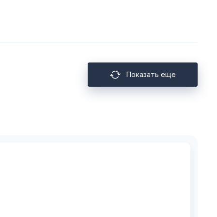
Показать еще