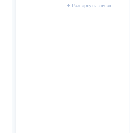
Развернуть
список