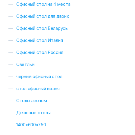
Офисный стол на 4 места
Офисный стол для двоих
Офисный стол Беларусь
Офисный стол Италия
Офисный стол Россия
Светлый
черный офисный стол
стол офисный вишня
Столы эконом
Дешевые столы
1400х600х750