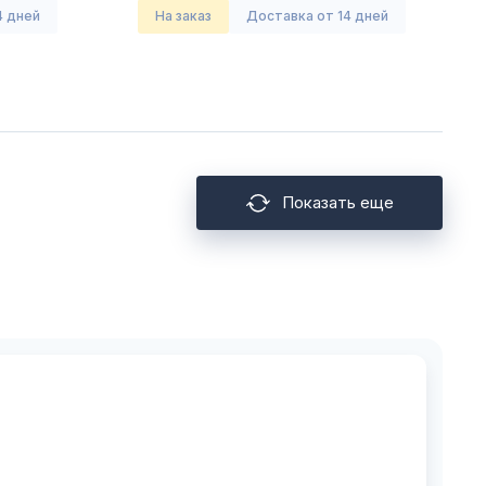
4 дней
На заказ
Доставка от 14 дней
Показать еще