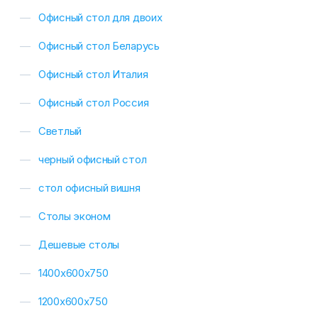
Офисный стол для двоих
Офисный стол Беларусь
Офисный стол Италия
Офисный стол Россия
Светлый
черный офисный стол
стол офисный вишня
Столы эконом
Дешевые столы
1400х600х750
1200х600х750