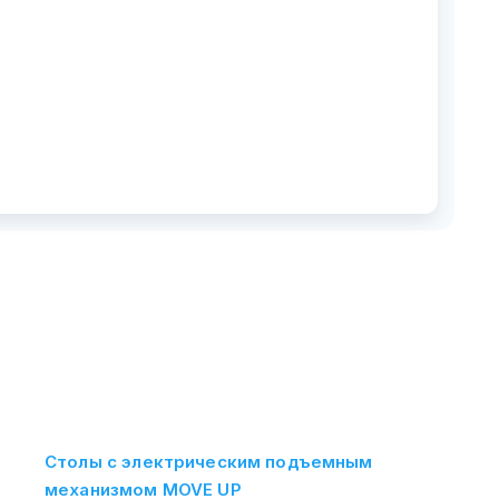
Столы с электрическим подъемным
механизмом MOVE UP