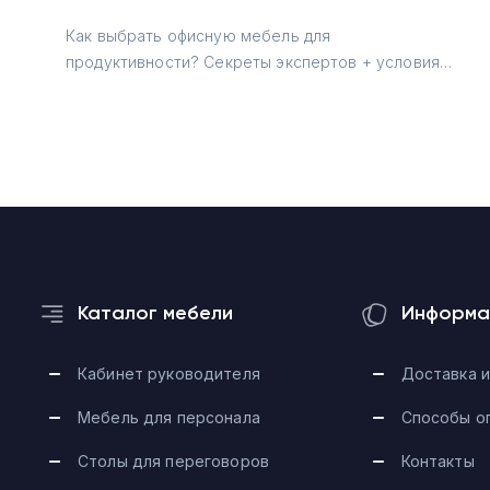
Как выбрать офисную мебель для
продуктивности? Секреты экспертов + условия
для дизайнеров →
Каталог мебели
Информа
Кабинет руководителя
Доставка и
Мебель для персонала
Способы о
Столы для переговоров
Контакты