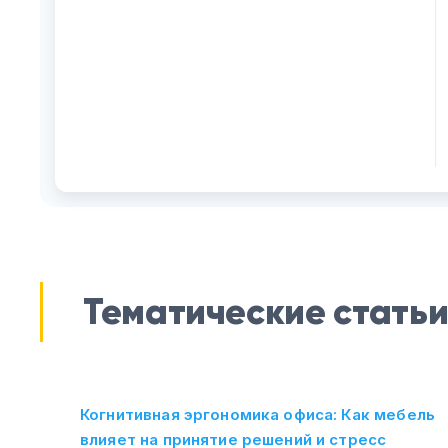
Тематические стать
Когнитивная эргономика офиса: Как мебель
влияет на принятие решений и стресс