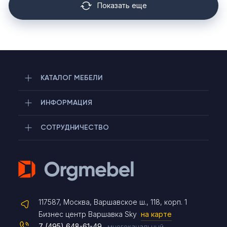
Показать еще
КАТАЛОГ МЕБЕЛИ
ИНФОРМАЦИЯ
СОТРУДНИЧЕСТВО
Telegram
117587, Москва, Варшавское ш., 118, корп. 1
Max
Бизнес центр Варшавка Sky
на карте
7 (495) 648-61-49
многоканальный