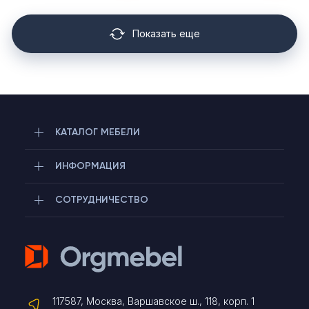
Показать еще
КАТАЛОГ МЕБЕЛИ
ИНФОРМАЦИЯ
СОТРУДНИЧЕСТВО
Telegram
117587, Москва, Варшавское ш., 118, корп. 1