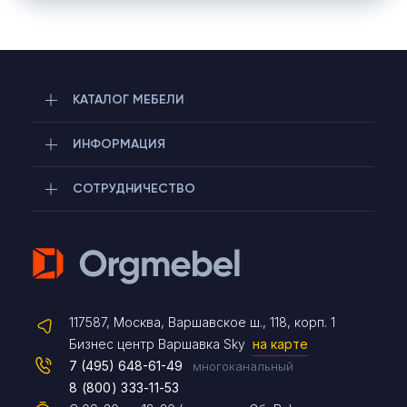
КАТАЛОГ МЕБЕЛИ
ИНФОРМАЦИЯ
СОТРУДНИЧЕСТВО
Telegram
117587, Москва, Варшавское ш., 118, корп. 1
Max
Бизнес центр Варшавка Sky
на карте
7 (495) 648-61-49
многоканальный
8 (800) 333-11-53
Чат на сайте