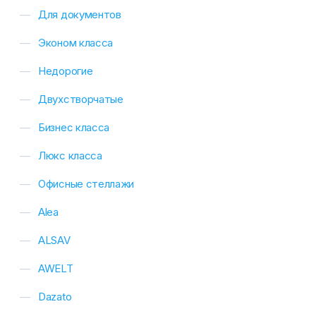
Для документов
Эконом класса
Недорогие
Двухстворчатые
Бизнес класса
Люкс класса
Офисные стеллажи
Alea
ALSAV
AWELT
Dazato