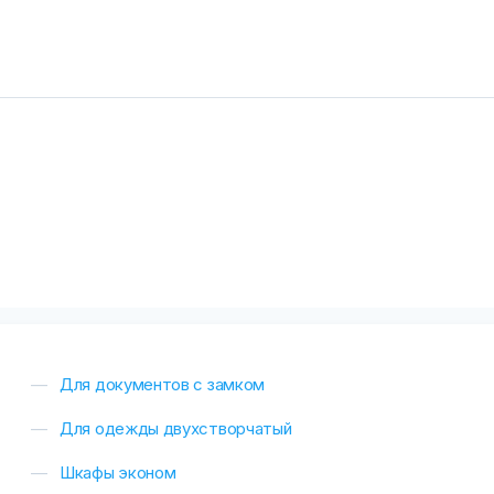
Для документов с замком
Для одежды двухстворчатый
Шкафы эконом