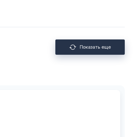
Показать еще