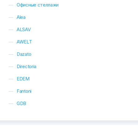
Офисные стеллажи
Alea
ALSAV
AWELT
Dazato
Directoria
EDEM
Fantoni
GDB