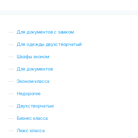
Для документов с замком
Для одежды двухстворчатый
Шкафы эконом
Для документов
Эконом класса
Недорогие
Двухстворчатые
Бизнес класса
Люкс класса