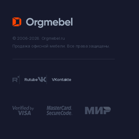
© 2006-2026. Orgmebel.ru
Продажа офисной мебели.
Все права защищены.
Rutube
VKontakte