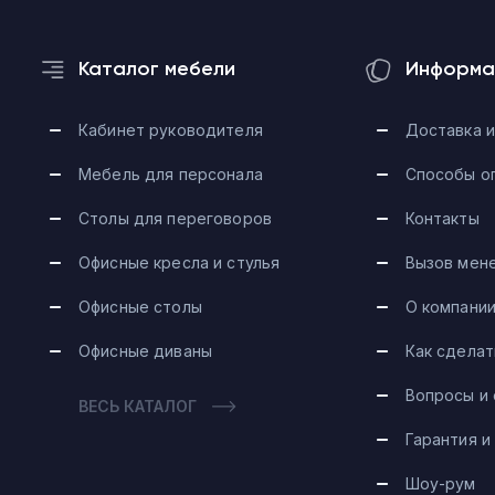
Каталог мебели
Информа
Кабинет руководителя
Доставка и
Мебель для персонала
Способы о
Столы для переговоров
Контакты
Офисные кресла и стулья
Вызов мен
Офисные столы
О компани
Офисные диваны
Как сделат
Вопросы и
ВЕСЬ КАТАЛОГ
Гарантия и
Шоу-рум