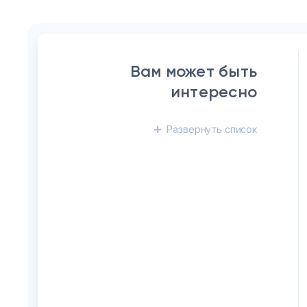
Вам может быть
интересно
Развернуть
список