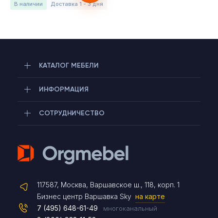
в наличии
Доставка 1 - 3 дня
КАТАЛОГ МЕБЕЛИ
ИНФОРМАЦИЯ
СОТРУДНИЧЕСТВО
Telegram
117587, Москва, Варшавское ш., 118, корп. 1
Max
Бизнес центр Варшавка Sky
на карте
7 (495) 648-61-49
многоканальный