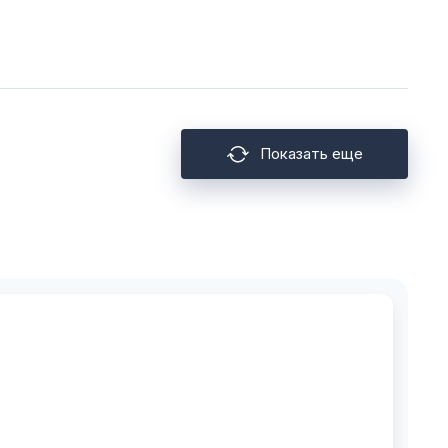
Показать еще