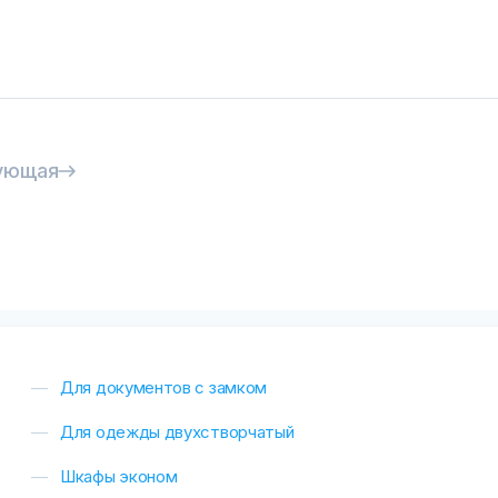
ующая
Для документов с замком
Для одежды двухстворчатый
Шкафы эконом