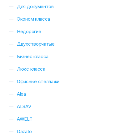
Для документов
Эконом класса
Недорогие
Двухстворчатые
Бизнес класса
Люкс класса
Офисные стеллажи
Alea
ALSAV
AWELT
Dazato