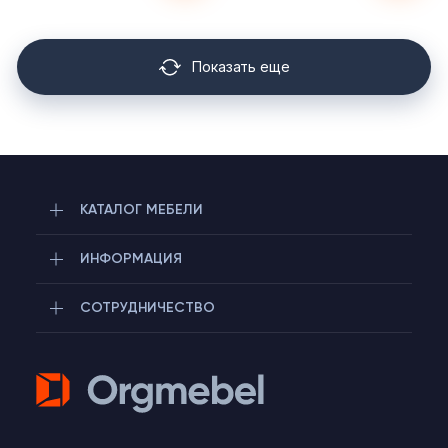
Показать еще
КАТАЛОГ МЕБЕЛИ
ИНФОРМАЦИЯ
СОТРУДНИЧЕСТВО
Telegram