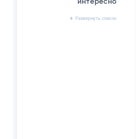
интересно
Развернуть
список