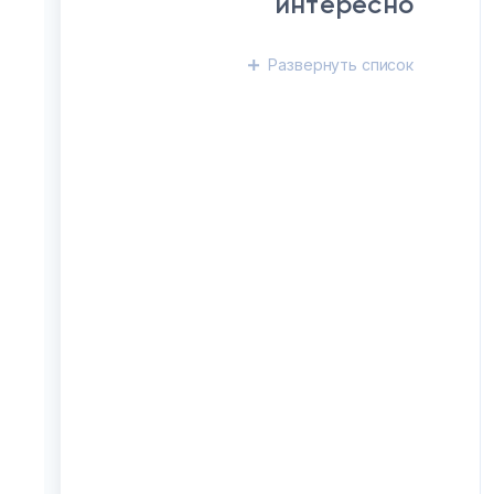
интересно
Развернуть
список