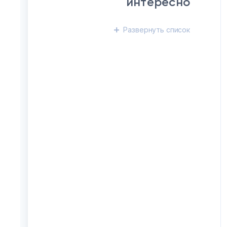
интересно
Развернуть
список