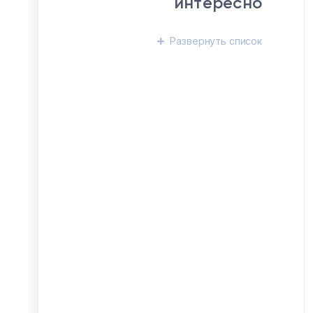
интересно
Развернуть
список