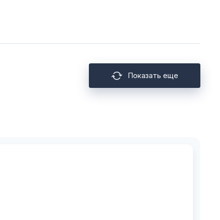
Показать еще