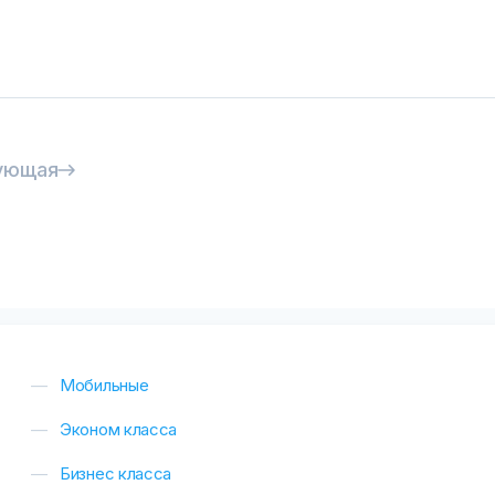
ующая
Мобильные
Эконом класса
Бизнес класса