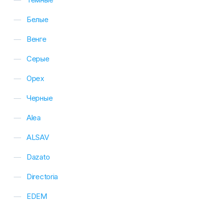
Белые
Венге
Серые
Орех
Черные
Alea
ALSAV
Dazato
Directoria
EDEM