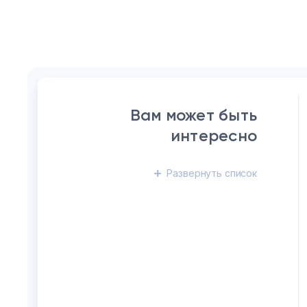
Вам может быть
интересно
Развернуть
список