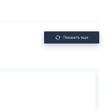
Показать еще