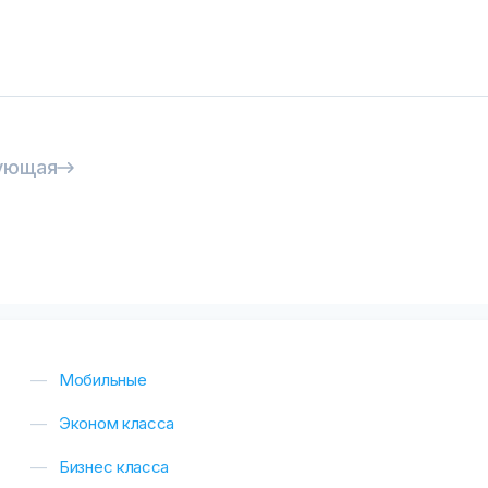
ующая
Мобильные
Эконом класса
Бизнес класса