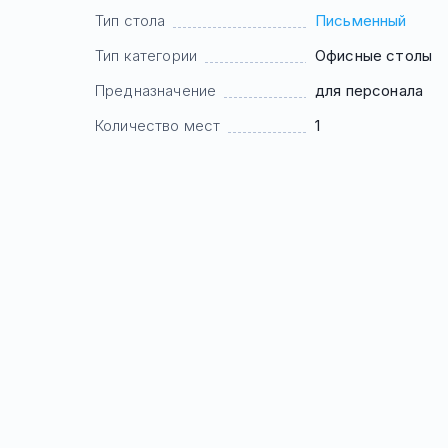
Тип стола
Письменный
Тип категории
Офисные столы
Предназначение
для персонала
Количество мест
1