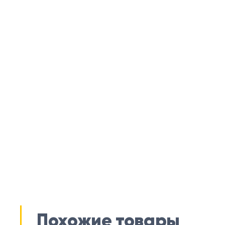
Похожие товары