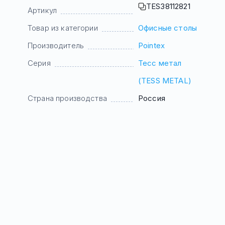
TES38112821
Артикул
Товар из категории
Офисные столы
Производитель
Pointex
Серия
Тесс метал
(TESS METAL)
Страна производства
Россия