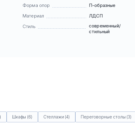
Форма опор
П-образные
Материал
ЛДСП
современный/
Стиль
стильный
)
Шкафы (6)
Стеллажи (4)
Переговорные столы (3)