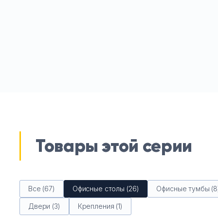
Товары этой серии
Все (67)
Офисные столы (26)
Офисные тумбы (8
Двери (3)
Крепления (1)