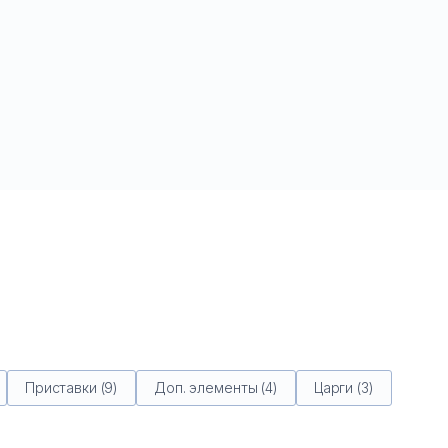
Приставки (9)
Доп. элементы (4)
Царги (3)