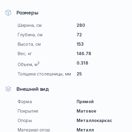
Размеры
Ширина, см
280
Глубина, см
72
Высота, см
153
Вес, кг
146.78
0.318
3
Объем, м
Толщина столешницы, мм
25
Внешний вид
Форма
Прямой
Покрытие
Матовое
Опоры
Mеталлокаркас
Материал опор
Металл