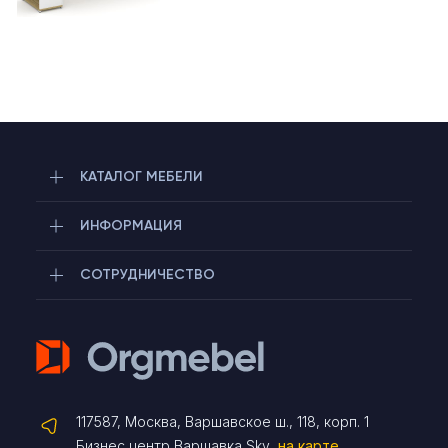
КАТАЛОГ МЕБЕЛИ
ИНФОРМАЦИЯ
СОТРУДНИЧЕСТВО
Telegram
117587, Москва, Варшавское ш., 118, корп. 1
Max
Бизнес центр Варшавка Sky
на карте