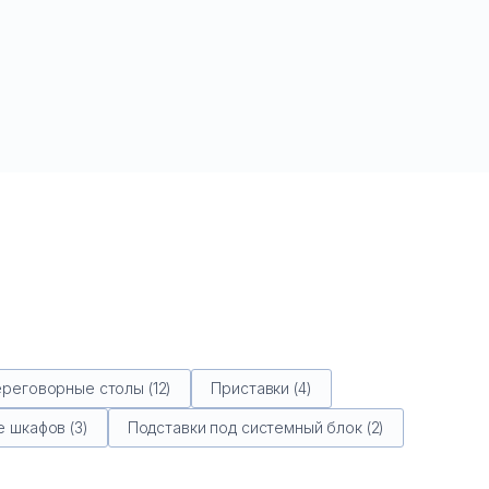
реговорные столы (12)
Приставки (4)
 шкафов (3)
Подставки под системный блок (2)