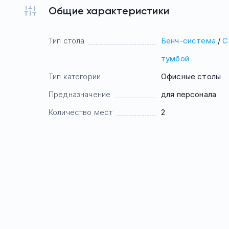
Общие характеристики
Тип стола
Бенч-система
/
С
тумбой
Тип категории
Офисные столы
Предназначение
для персонала
Количество мест
2