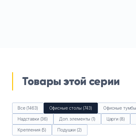
Товары этой серии
Все (1463)
Офисные столы (743)
Офисные тумбы 
Надставки (36)
Доп. элементы (1)
Царги (8)
Крепления (5)
Подушки (2)