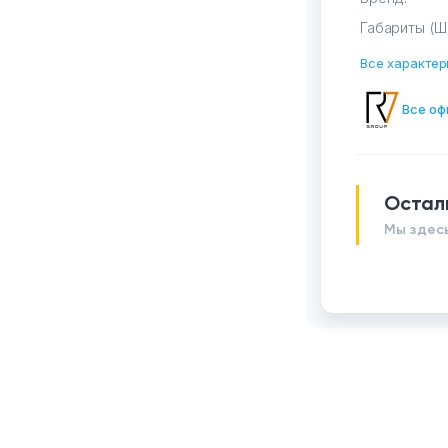
Габариты (Ш
Все характер
Все оф
Остал
Мы здесь