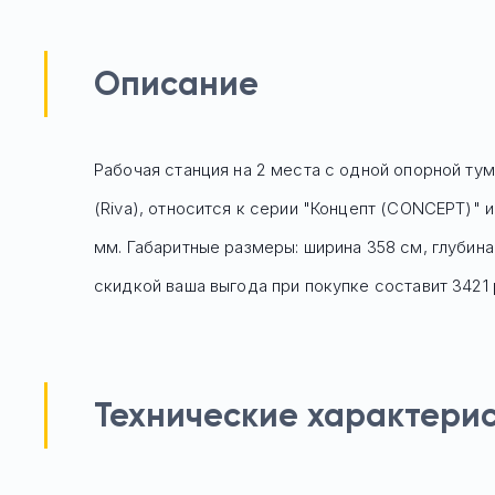
Описание
Рабочая станция на 2 места с одной опорной ту
(Riva), относится к серии "Концепт (CONCEPT)"
мм. Габаритные размеры: ширина 358 см, глубина
скидкой ваша выгода при покупке составит 3421 
Технические характери