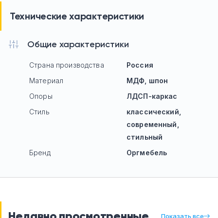
Технические характеристики
Общие характеристики
Страна производства
Россия
Материал
МДФ, шпон
Опоры
ЛДСП-каркас
Стиль
классический,
современный,
стильный
Бренд
Оргмебель
Недавно просмотренные
Показать все