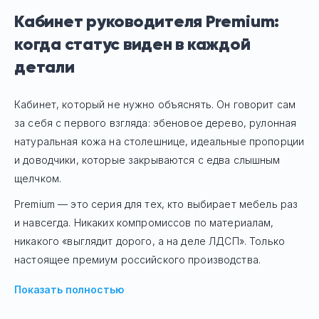
Кабинет руководителя Premium:
когда статус виден в каждой
детали
Кабинет, который не нужно объяснять. Он говорит сам
за себя с первого взгляда: эбеновое дерево, рулонная
натуральная кожа на столешнице, идеальные пропорции
и доводчики, которые закрываются с едва слышным
щелчком.
Premium — это серия для тех, кто выбирает мебель раз
и навсегда. Никаких компромиссов по материалам,
никакого «выглядит дорого, а на деле ЛДСП». Только
настоящее премиум российского производства.
Показать полностью