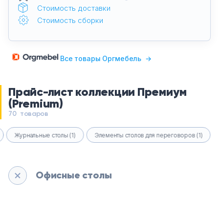
Стоимость доставки
Стоимость сборки
Все товары Оргмебель
→
Прайс-лист коллекции Премиум
(Premium)
70 товаров
Журнальные столы (1)
Элементы столов для переговоров (1)
Офисные столы