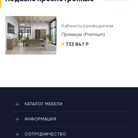
Кабинеты руководителя
Премиум (Premium)
733 847 Р
КАТАЛОГ МЕБЕЛИ
ИНФОРМАЦИЯ
СОТРУДНИЧЕСТВО