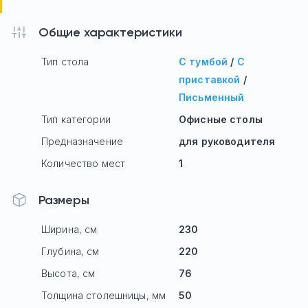
Общие характеристики
Тип стола
С тумбой
/
С
приставкой
/
Письменный
Тип категории
Офисные столы
Предназначение
для руководителя
Количество мест
1
Размеры
Ширина, см
230
Глубина, см
220
Высота, см
76
Толщина столешницы, мм
50