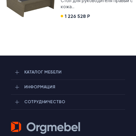
Стол для руководителя правый с
кожа...
1 226 528 Р
КАТАЛОГ МЕБЕЛИ
ИНФОРМАЦИЯ
СОТРУДНИЧЕСТВО
Telegram