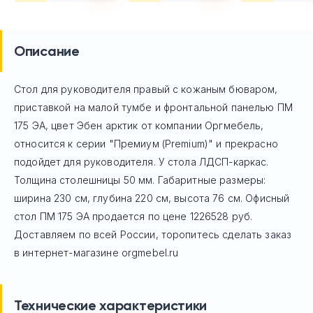
Описание
Стол для руководителя правый с кожаным бюваром,
приставкой на малой тумбе и фронтальной панелью ПМ
175 ЭА, цвет Эбен арктик
от компании Оргмебель,
относится к серии "Премиум (Premium)" и прекрасно
подойдет для руководителя. У стола ЛДСП-каркас.
Толщина столешницы 50 мм. Габаритные размеры:
ширина 230 см, глубина 220 см, высота 76 см. Офисный
стол
ПМ 175 ЭА
продается по цене
1226528
руб.
Доставляем по всей России, торопитесь сделать заказ
в интернет-магазине orgmebel.ru
Технические характеристики