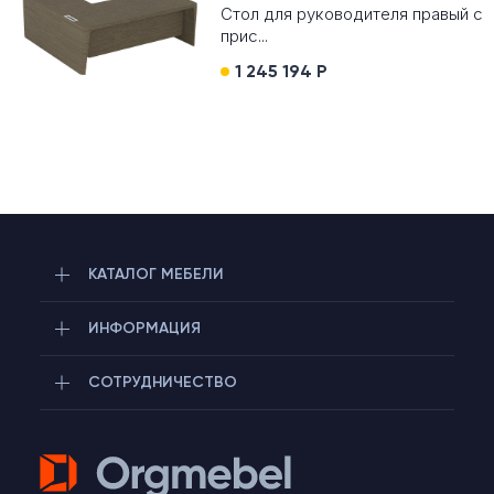
Стол для руководителя правый с
прис...
1 245 194 Р
КАТАЛОГ МЕБЕЛИ
ИНФОРМАЦИЯ
СОТРУДНИЧЕСТВО
Telegram