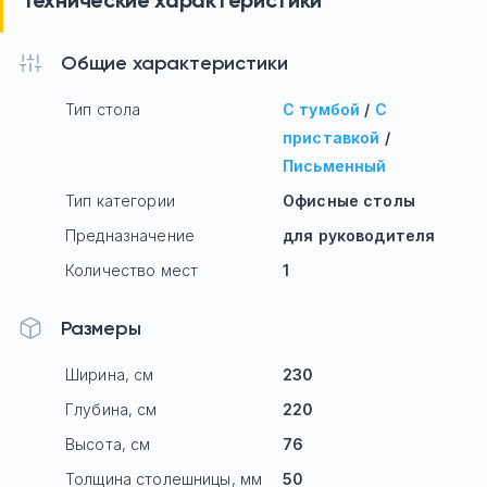
Технические характеристики
Общие характеристики
Тип стола
С тумбой
/
С
приставкой
/
Письменный
Тип категории
Офисные столы
Предназначение
для руководителя
Количество мест
1
Размеры
Ширина, см
230
Глубина, см
220
Высота, см
76
Толщина столешницы, мм
50