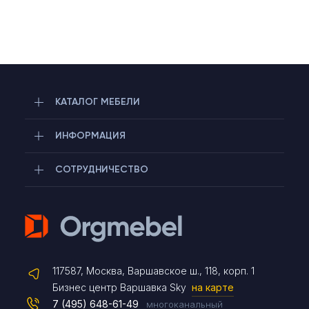
КАТАЛОГ МЕБЕЛИ
ИНФОРМАЦИЯ
СОТРУДНИЧЕСТВО
Telegram
117587, Москва, Варшавское ш., 118, корп. 1
Max
Бизнес центр Варшавка Sky
на карте
7 (495) 648-61-49
многоканальный