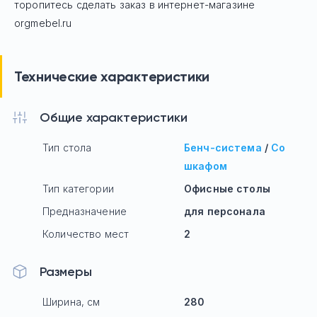
торопитесь сделать заказ в интернет-магазине
orgmebel.ru
Технические характеристики
Общие характеристики
Тип стола
Бенч-система
/
Со
шкафом
Тип категории
Офисные столы
Предназначение
для персонала
Количество мест
2
Размеры
Ширина, см
280