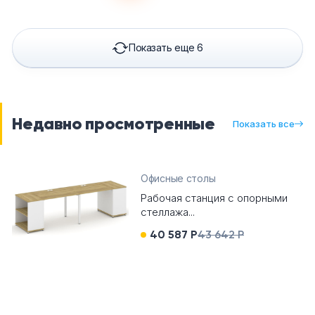
Показать еще 6
Недавно просмотренные
Показать все
Офисные столы
Рабочая станция с опорными
стеллажа...
40 587 Р
43 642 Р