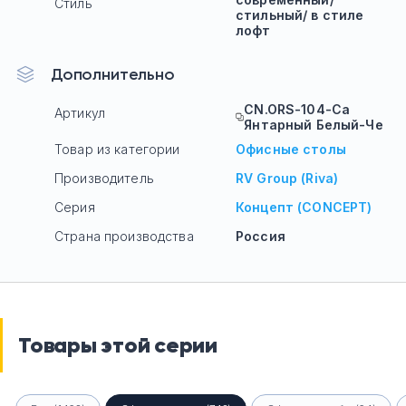
Стиль
стильный/ в стиле
лофт
Дополнительно
CN.ORS-104-Са
Артикул
Янтарный Белый-Че
Товар из категории
Офисные столы
Производитель
RV Group (Riva)
Серия
Концепт (CONCEPT)
Страна производства
Россия
Товары этой серии