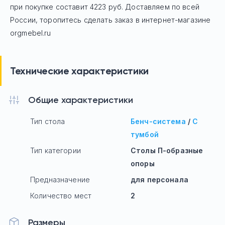
при покупке составит 4223 руб.
Доставляем по всей
России, торопитесь сделать заказ в интернет-магазине
orgmebel.ru
Технические характеристики
Общие характеристики
Тип стола
Бенч-система
/
С
тумбой
Тип категории
Столы П-образные
опоры
Предназначение
для персонала
Количество мест
2
Размеры