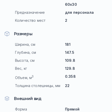
60х30
Предназначение
для персонала
Количество мест
2
Размеры
Ширина, см
181
Глубина, см
147.5
Высота, см
109.8
Вес, кг
129.8
0.358
3
Объем, м
Толщина столешницы, мм
22
Внешний вид
Форма
Прямой