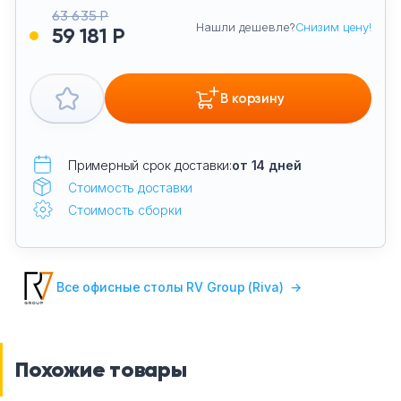
63 635 Р
Нашли дешевле?
Снизим цену!
59 181 Р
В корзину
Примерный срок доставки:
от 14 дней
Стоимость доставки
Стоимость сборки
Все офисные столы RV Group (Riva)
→
Похожие товары