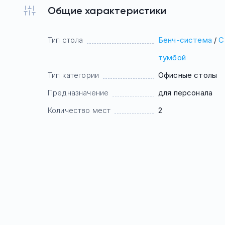
Общие характеристики
Тип стола
Бенч-система
/
С
тумбой
Тип категории
Офисные столы
Предназначение
для персонала
Количество мест
2