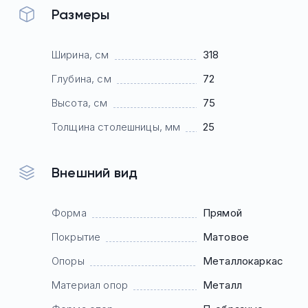
Размеры
Ширина, см
318
Глубина, см
72
Высота, см
75
Толщина столешницы, мм
25
Внешний вид
Форма
Прямой
Покрытие
Матовое
Опоры
Mеталлокаркас
Материал опор
Металл