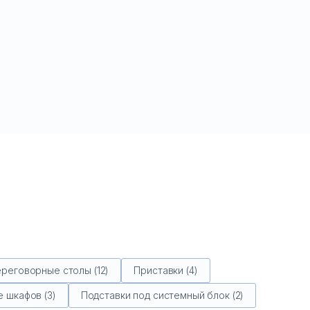
реговорные столы (12)
Приставки (4)
 шкафов (3)
Подставки под системный блок (2)