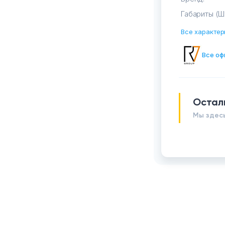
Габариты (Ш
Все характер
Все оф
Остал
Мы здесь