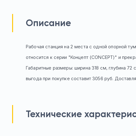
Описание
Рабочая станция на 2 места с одной опорной ту
относится к серии "Концепт (CONCEPT)" и прекр
Габаритные размеры: ширина 318 см, глубина 72 
выгода при покупке составит 3056 руб.
Доставляе
Технические характери