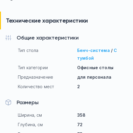
Технические характеристики
Общие характеристики
Тип стола
Бенч-система
/
С
тумбой
Тип категории
Офисные столы
Предназначение
для персонала
Количество мест
2
Размеры
Ширина, см
358
Глубина, см
72