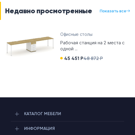
Недавно просмотренные
Показать все
Офисные столы
Рабочая станция на 2 места с
одной ...
45 451 Р
48 872 Р
КАТАЛОГ МЕБЕЛИ
ИНФОРМАЦИЯ