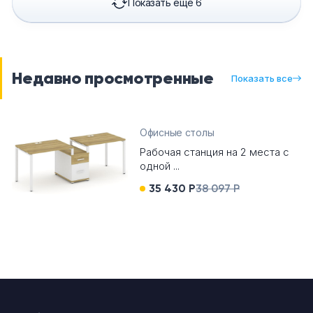
Показать еще 6
Недавно просмотренные
Показать все
Офисные столы
Рабочая станция на 2 места с
одной ...
35 430 Р
38 097 Р