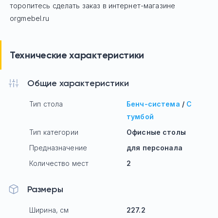
торопитесь сделать заказ в интернет-магазине
orgmebel.ru
Технические характеристики
Общие характеристики
Тип стола
Бенч-система
/
С
тумбой
Тип категории
Офисные столы
Предназначение
для персонала
Количество мест
2
Размеры
Ширина, см
227.2