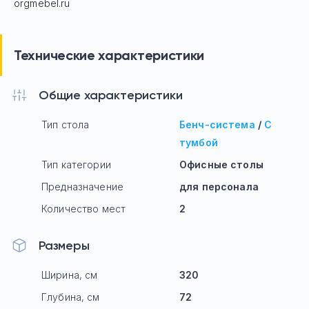
orgmebel.ru
Технические характеристики
Общие характеристики
Тип стола
Бенч-система
/
С
тумбой
Тип категории
Офисные столы
Предназначение
для персонала
Количество мест
2
Размеры
Ширина, см
320
Глубина, см
72