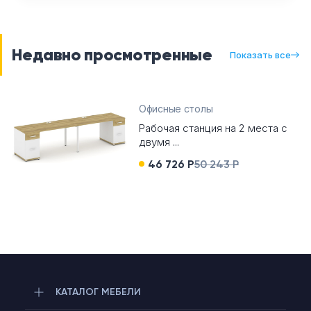
Недавно просмотренные
Показать все
Офисные столы
Рабочая станция на 2 места с
двумя ...
46 726 Р
50 243 Р
КАТАЛОГ МЕБЕЛИ