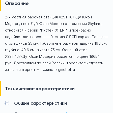
Описание
2-х местная рабочая станция X2ST 167-Ду Юкон
Модерн, цвет Дуб Юкон Модерн
от компании Skyland,
относится к серии "Икстен (XTEN)" и прекрасно
подойдет для персонала. У стола ЛДСП-каркас. Толщина
столешницы 25 мм. Габаритные размеры: ширина 160 см,
глубина 140.6 см, высота 75 см. Офисный стол
X2ST 167-Ду Юкон Модерн
продается по цене
18654
руб. Доставляем по всей России, торопитесь сделать
заказ в интернет-магазине orgmebel.ru
Технические характеристики
Общие характеристики