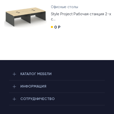
Офисные столы
Style Project Рабочая станция 2-х
с...
0 Р
КАТАЛОГ МЕБЕЛИ
ИНФОРМАЦИЯ
СОТРУДНИЧЕСТВО