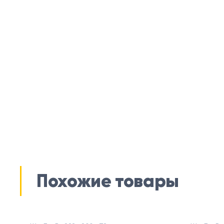
Похожие товары