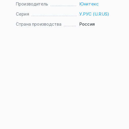
Производитель
Юнитекс
Серия
У.РУС (U.RUS)
Страна производства
Россия