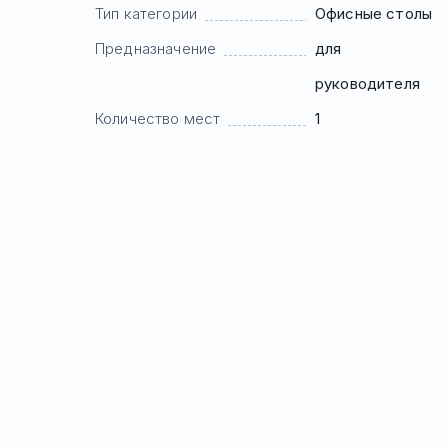
Тип категории
Офисные столы
Предназначение
для
руководителя
Количество мест
1