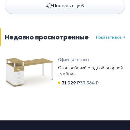
Показать еще 6
Недавно просмотренные
Показать все
Офисные столы
Стол рабочий с одной опорной
тумбой...
31 029 Р
33 364 Р