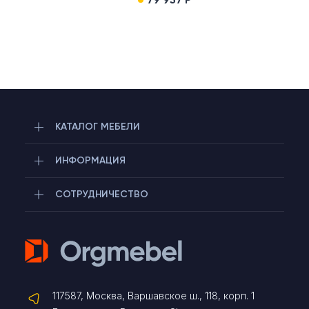
КАТАЛОГ МЕБЕЛИ
ИНФОРМАЦИЯ
СОТРУДНИЧЕСТВО
Telegram
117587, Москва, Варшавское ш., 118, корп. 1