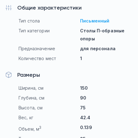
Общие характеристики
Тип стола
Письменный
Тип категории
Столы П-образные
опоры
Предназначение
для персонала
Количество мест
1
Размеры
Ширина, см
150
Глубина, см
90
Высота, см
75
Вес, кг
42.4
0.139
3
Объем, м