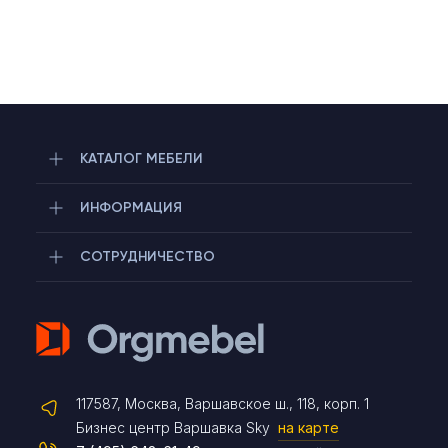
КАТАЛОГ МЕБЕЛИ
ИНФОРМАЦИЯ
СОТРУДНИЧЕСТВО
Telegram
117587, Москва, Варшавское ш., 118, корп. 1
Max
Бизнес центр Варшавка Sky
на карте