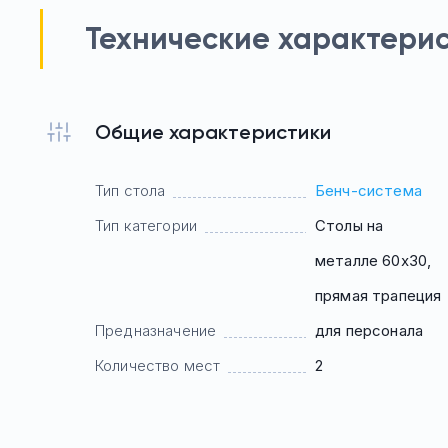
Технические характери
Общие характеристики
Тип стола
Бенч-система
Тип категории
Столы на
металле 60х30,
прямая трапеция
Предназначение
для персонала
Количество мест
2