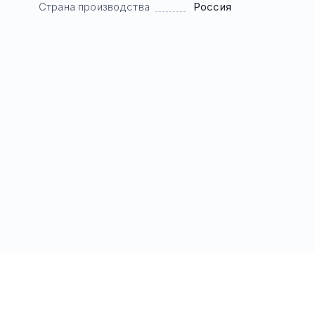
Страна производства
Россия