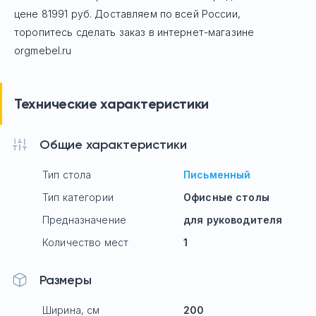
цене
81991
руб. Доставляем по всей России,
торопитесь сделать заказ в интернет-магазине
orgmebel.ru
Технические характеристики
Общие характеристики
Тип стола
Письменный
Тип категории
Офисные столы
Предназначение
для руководителя
Количество мест
1
Размеры
Ширина, см
200