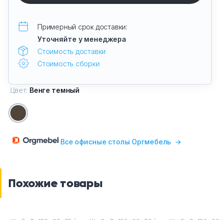
Примерный срок доставки:
Уточняйте у менеджера
Стоимость доставки
Стоимость сборки
Цвет:
Венге темный
Все офисные столы Оргмебель
→
Похожие товары