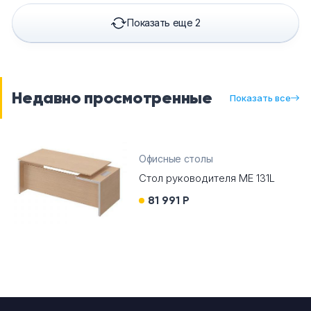
Показать еще 2
Недавно просмотренные
Показать все
Офисные столы
Стол руководителя МЕ 131L
81 991 Р